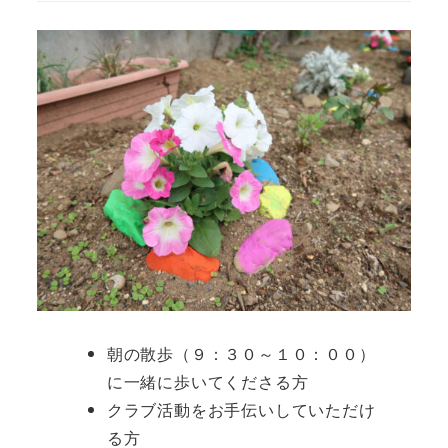
朝の散歩（９：３０～１０：００）
に一緒に歩いてくださる方
クラブ活動をお手伝いしていただけ
る方