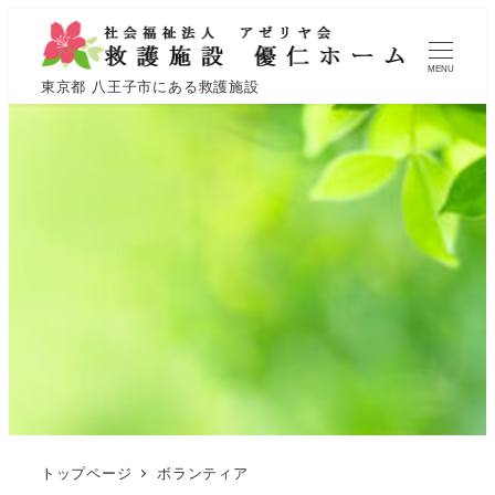
MENU
東京都 八王子市にある救護施設
トップページ
ボランティア