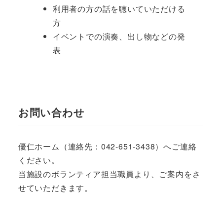
利用者の方の話を聴いていただける
方
イベントでの演奏、出し物などの発
表
お問い合わせ
優仁ホーム（連絡先：042-651-3438）へご連絡
ください。
当施設のボランティア担当職員より、ご案内をさ
せていただきます。