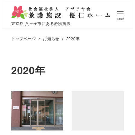
MENU
東京都 八王子市にある救護施設
トップページ
お知らせ
2020年
2020年