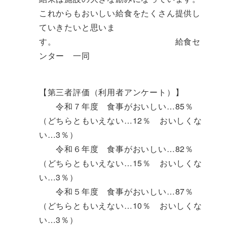
これからもおいしい給食をたくさん提供し
ていきたいと思いま
す。 給食セ
ンター 一同
【第三者評価（利用者アンケート）】
令和７年度 食事がおいしい…85％
（どちらともいえない…12％ おいしくな
い…3％）
令和６年度 食事がおいしい…82％
（どちらともいえない…15％ おいしくな
い…3％）
令和５年度 食事がおいしい…87％
（どちらともいえない…10％ おいしくな
い…3％）