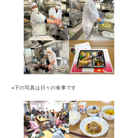
※下の写真は日々の食事です